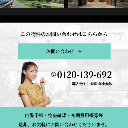
この物件のお問い合わせはこちらから
お問い合わせ
0120-139-692
電話受付 24時間 年中無休
内覧予約・空室確認・初期費用概算等
是非、お気軽にお問い合わせくださいませ。