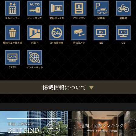
掲載情報について