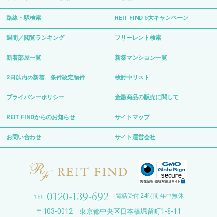
路線・駅検索
REIT FIND 5大キャンペーン
週間／閲覧ランキング
フリーレント検索
新着部屋一覧
新築マンション一覧
2日以内の新着、条件改定物件
検討中リスト
プライバシーポリシー
金融商品の販売に関して
REIT FINDからのお知らせ
サイトマップ
お問い合わせ
サイト運営会社
0120-139-692
電話受付 24時間 年中無休
〒103-0012 東京都中央区日本橋堀留町1-8-11