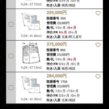
仲介/FR
0.5ヶ月
/
0ヶ月
1LDK - 57.72m2
向き/入居
南西/相談
259,000円
部屋番号
504
管理費
20,000円
敷/礼
1.0ヶ月
/
0ヶ月
仲介/FR
0ヶ月
/
0ヶ月
1LDK - 41.45m2
向き/入居
北東/即入居可
375,000円
部屋番号
803
管理費
25,000円
敷/礼
1.0ヶ月
/
0ヶ月
仲介/FR
0.5ヶ月
/
0ヶ月
1LDK - 57.72m2
向き/入居
南西/相談
284,000円
部屋番号
1704
管理費
20,000円
敷/礼
1.0ヶ月
/
1.0ヶ月
仲介/FR
0.5ヶ月
/
0ヶ月
1LDK - 41.45m2
向き/入居
北東/相談