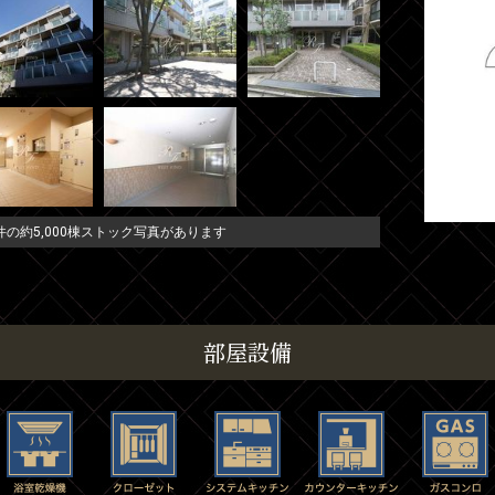
の約5,000棟ストック写真があります
部屋設備