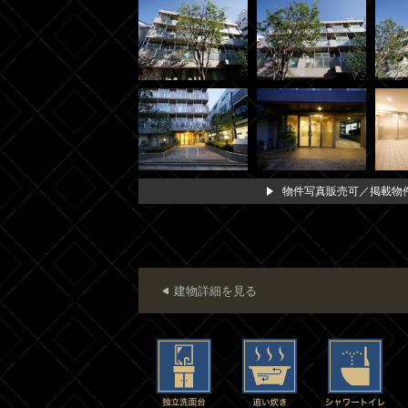
物件写真販売可／掲載物件
建物詳細を見る