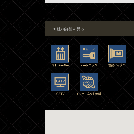
建物詳細を見る