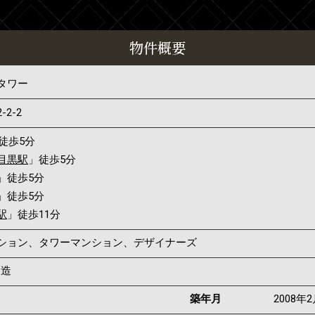
物件概要
タワー
2-2-2
徒歩5分
目黒駅
」徒歩5分
」徒歩5分
」徒歩5分
駅
」徒歩11分
ンション、タワーマンション、デザイナーズ
C造
築年月
2008年