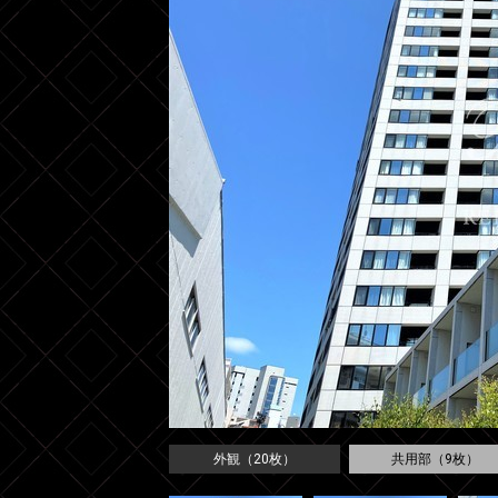
外観（20枚）
共用部（9枚）