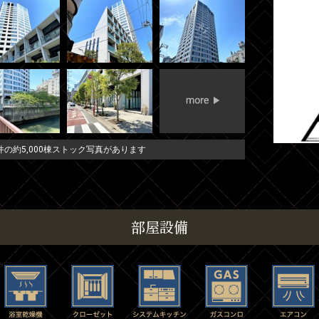
の約5,000棟ストック写真があります
部屋設備