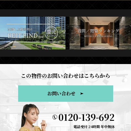
この物件のお問い合わせはこちらから
お問い合わせ
0120-139-692
電話受付 24時間 年中無休