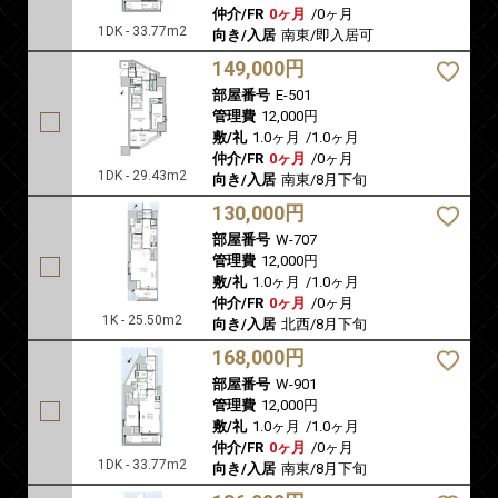
仲介/FR
0ヶ月
/
0ヶ月
1DK - 33.77m2
向き/入居
南東/即入居可
149,000円
部屋番号
E-501
管理費
12,000円
敷/礼
1.0ヶ月
/
1.0ヶ月
仲介/FR
0ヶ月
/
0ヶ月
1DK - 29.43m2
向き/入居
南東/8月下旬
130,000円
部屋番号
W-707
管理費
12,000円
敷/礼
1.0ヶ月
/
1.0ヶ月
仲介/FR
0ヶ月
/
0ヶ月
1K - 25.50m2
向き/入居
北西/8月下旬
168,000円
部屋番号
W-901
管理費
12,000円
敷/礼
1.0ヶ月
/
1.0ヶ月
仲介/FR
0ヶ月
/
0ヶ月
1DK - 33.77m2
向き/入居
南東/8月下旬