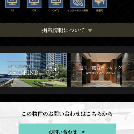
掲載情報について
この物件のお問い合わせはこちらから
お問い合わせ