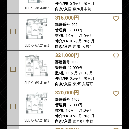
仲介/FR
0.5ヶ月
/
0ヶ月
1LDK - 38.43m2
向き/入居
東/8月中旬
315,000円
部屋番号
909
管理費
12,000円
敷/礼
1.0ヶ月
/
1.0ヶ月
仲介/FR
0.5ヶ月
/
0ヶ月
3LDK - 67.21m2
向き/入居
西/即入居可
321,000円
部屋番号
1006
管理費
12,000円
敷/礼
1.0ヶ月
/
1.0ヶ月
仲介/FR
0.5ヶ月
/
0ヶ月
3LDK - 69.41m2
向き/入居
東/即入居可
320,000円
部屋番号
1409
管理費
12,000円
敷/礼
1.0ヶ月
/
1.0ヶ月
仲介/FR
0.5ヶ月
/
0ヶ月
3LDK - 67.21m2
向き/入居
西/10月中旬