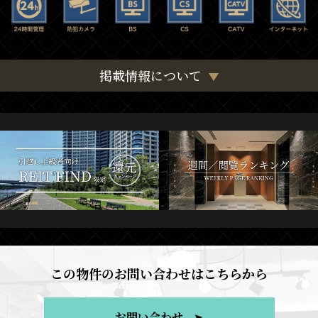
掲載情報について
この物件のお問い合わせはこちらから
お問い合わせ