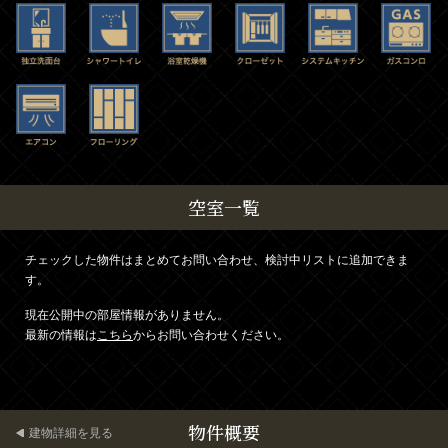
空室一覧
チェックした物件はまとめてお問い合わせ、検討中リストに追加できま
す。
現在公開中の部屋情報がありません。
最新の情報は
こちら
からお問い合わせください。
物件概要
建物詳細を見る