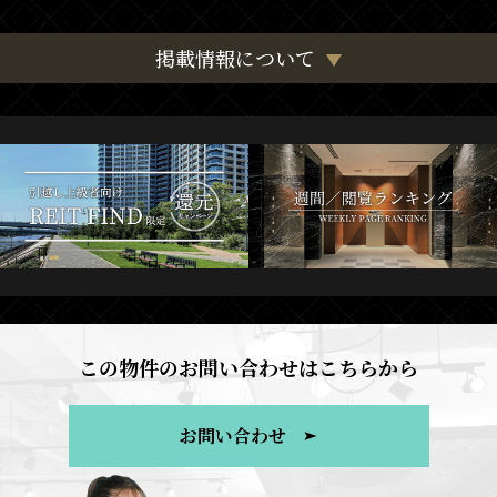
掲載情報について
この物件のお問い合わせはこちらから
お問い合わせ