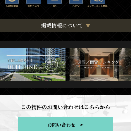
掲載情報について
この物件のお問い合わせはこちらから
お問い合わせ