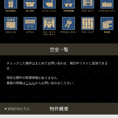
空室一覧
チェックした物件はまとめてお問い合わせ、検討中リストに追加できま
す。
現在公開中の部屋情報がありません。
最新の情報は
こちら
からお問い合わせください。
物件概要
建物詳細を見る