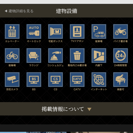
建物設備
建物詳細を見る
掲載情報について