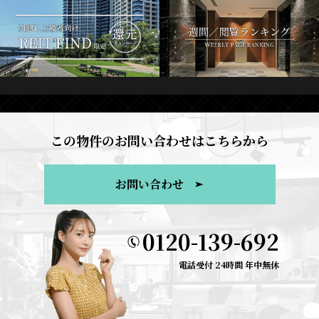
この物件のお問い合わせはこちらから
お問い合わせ
0120-139-692
電話受付 24時間 年中無休