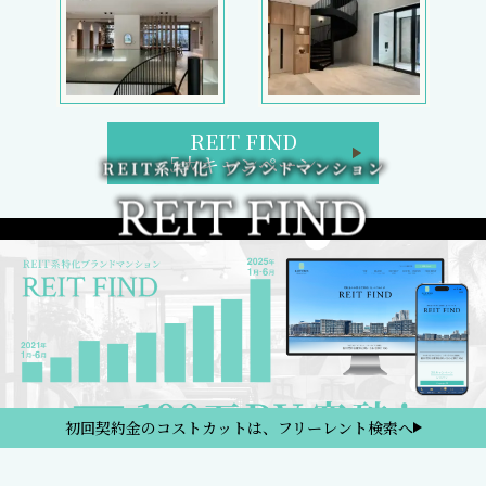
REIT FIND
5大キャンペーン
初回契約金のコストカットは、フリーレント検索へ