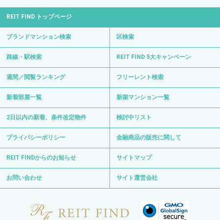
REIT FIND トップページ
ブランドマンション検索
区検索
路線・駅検索
REIT FIND 5大キャンペーン
週間／閲覧ランキング
フリーレント検索
新着部屋一覧
新築マンション一覧
2日以内の新着、条件改定物件
検討中リスト
プライバシーポリシー
金融商品の販売に関して
REIT FINDからのお知らせ
サイトマップ
お問い合わせ
サイト運営会社