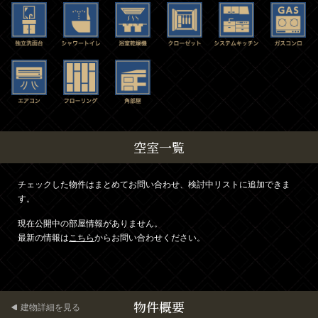
空室一覧
チェックした物件はまとめてお問い合わせ、検討中リストに追加できま
す。
現在公開中の部屋情報がありません。
最新の情報は
こちら
からお問い合わせください。
物件概要
建物詳細を見る