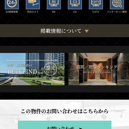
掲載情報について
この物件のお問い合わせはこちらから
お問い合わせ