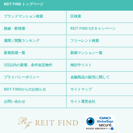
REIT FIND トップページ
ブランドマンション検索
区検索
路線・駅検索
REIT FIND 5大キャンペーン
週間／閲覧ランキング
フリーレント検索
新着部屋一覧
新築マンション一覧
2日以内の新着、条件改定物件
検討中リスト
プライバシーポリシー
金融商品の販売に関して
REIT FINDからのお知らせ
サイトマップ
お問い合わせ
サイト運営会社