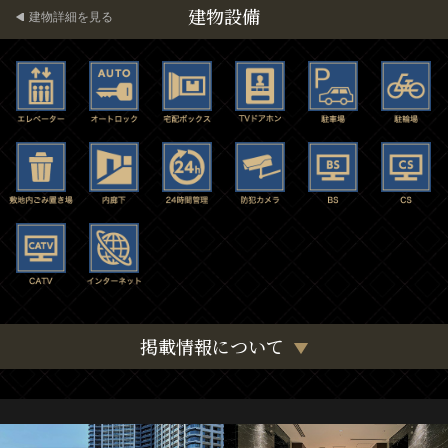
建物設備
建物詳細を見る
掲載情報について