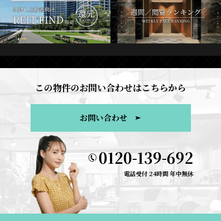
この物件のお問い合わせはこちらから
お問い合わせ
0120-139-692
電話受付 24時間 年中無休