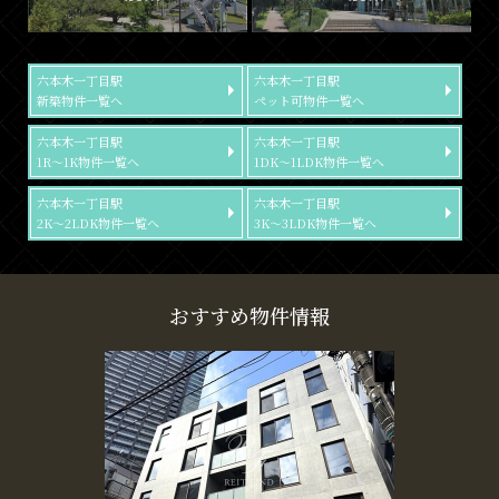
六本木一丁目駅
六本木一丁目駅
新築物件一覧へ
ペット可物件一覧へ
六本木一丁目駅
六本木一丁目駅
1R～1K物件一覧へ
1DK～1LDK物件一覧へ
六本木一丁目駅
六本木一丁目駅
2K～2LDK物件一覧へ
3K～3LDK物件一覧へ
おすすめ物件情報