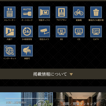
掲載情報について