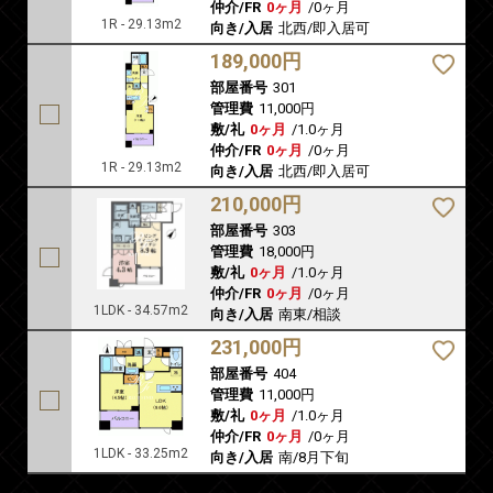
仲介/FR
0ヶ月
/
0ヶ月
1R - 29.13m2
向き/入居
北西/即入居可
189,000円
部屋番号
301
管理費
11,000円
敷/礼
0ヶ月
/
1.0ヶ月
仲介/FR
0ヶ月
/
0ヶ月
1R - 29.13m2
向き/入居
北西/即入居可
210,000円
部屋番号
303
管理費
18,000円
敷/礼
0ヶ月
/
1.0ヶ月
仲介/FR
0ヶ月
/
0ヶ月
1LDK - 34.57m2
向き/入居
南東/相談
231,000円
部屋番号
404
管理費
11,000円
敷/礼
0ヶ月
/
1.0ヶ月
仲介/FR
0ヶ月
/
0ヶ月
1LDK - 33.25m2
向き/入居
南/8月下旬