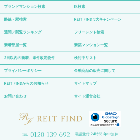
ブランドマンション検索
区検索
路線・駅検索
REIT FIND 5大キャンペーン
週間／閲覧ランキング
フリーレント検索
新着部屋一覧
新築マンション一覧
2日以内の新着、条件改定物件
検討中リスト
プライバシーポリシー
金融商品の販売に関して
REIT FINDからのお知らせ
サイトマップ
お問い合わせ
サイト運営会社
0120-139-692
電話受付 24時間 年中無休