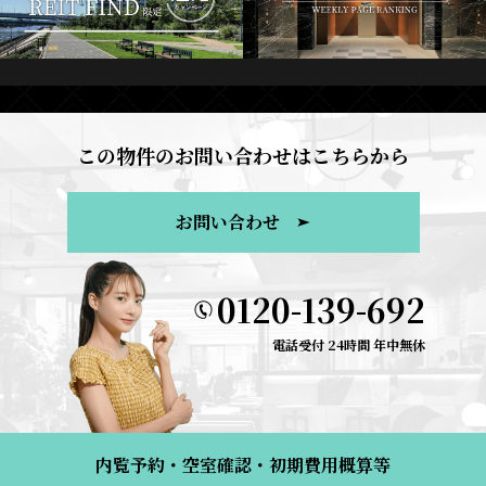
この物件のお問い合わせはこちらから
お問い合わせ
0120-139-692
電話受付 24時間 年中無休
内覧予約・空室確認・初期費用概算等