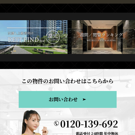
この物件のお問い合わせはこちらから
お問い合わせ
0120-139-692
電話受付 24時間 年中無休