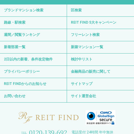
ブランドマンション検索
区検索
路線・駅検索
REIT FIND 5大キャンペーン
週間／閲覧ランキング
フリーレント検索
新着部屋一覧
新築マンション一覧
2日以内の新着、条件改定物件
検討中リスト
プライバシーポリシー
金融商品の販売に関して
REIT FINDからのお知らせ
サイトマップ
お問い合わせ
サイト運営会社
0120-139-692
電話受付 24時間 年中無休