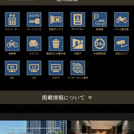
掲載情報について