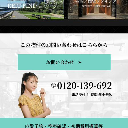
この物件のお問い合わせはこちらから
お問い合わせ
0120-139-692
電話受付 24時間 年中無休
内覧予約・空室確認・初期費用概算等