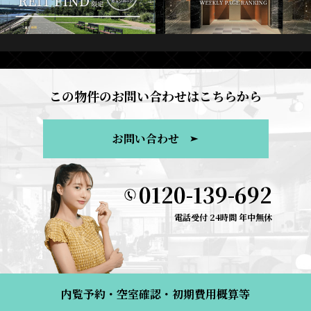
この物件のお問い合わせはこちらから
お問い合わせ
0120-139-692
電話受付 24時間 年中無休
内覧予約・空室確認・初期費用概算等