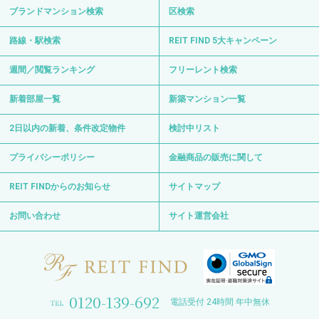
ブランドマンション検索
区検索
路線・駅検索
REIT FIND 5大キャンペーン
週間／閲覧ランキング
フリーレント検索
新着部屋一覧
新築マンション一覧
2日以内の新着、条件改定物件
検討中リスト
プライバシーポリシー
金融商品の販売に関して
REIT FINDからのお知らせ
サイトマップ
お問い合わせ
サイト運営会社
0120-139-692
電話受付 24時間 年中無休