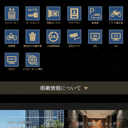
掲載情報について