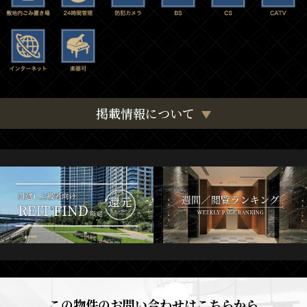
掲載情報について
この物件のお問い合わせはこちらから