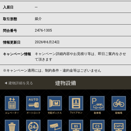
---
入居日
媒介
取引形態
2476-1305
問合番号
2026年6月24日
情報更新日
キャンペーン詳細内容やお見積り等は、即日ご案内をさせ
キャンペーン情報
て頂きます
※キャンペーン適用には、制約条件・違約金等はございません
建物設備
建物詳細を見る