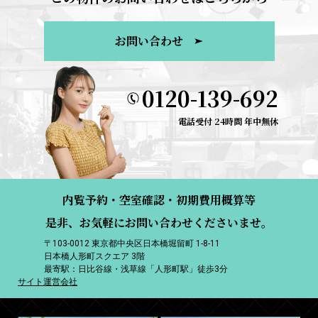
お問い合わせ
0120-139-692
電話受付 24時間 年中無休
内覧予約・空室確認・初期費用概算等
是非、お気軽にお問い合わせくださいませ。
〒103-0012 東京都中央区日本橋堀留町 1-8-11
日本橋人形町スクエア 3階
最寄駅：日比谷線・浅草線「人形町駅」徒歩3分
サイト運営会社