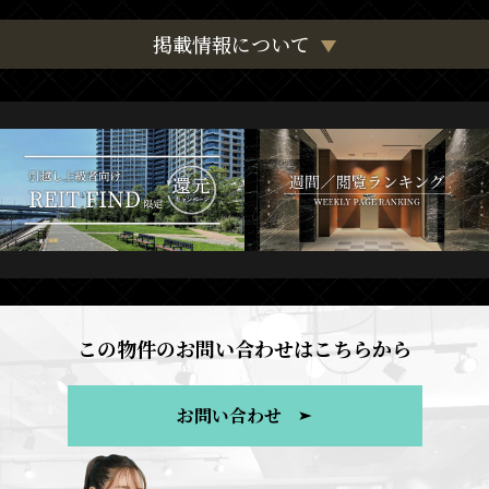
掲載情報について
この物件のお問い合わせはこちらから
お問い合わせ