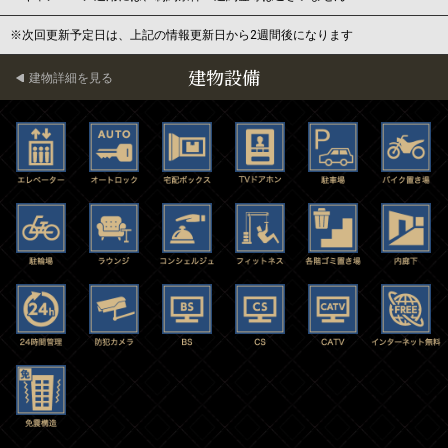
※次回更新予定日は、上記の情報更新日から2週間後になります
建物設備
建物詳細を見る