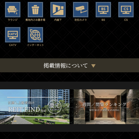
掲載情報について