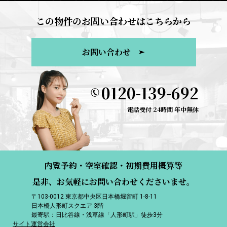
この物件のお問い合わせはこちらから
お問い合わせ
0120-139-692
電話受付 24時間 年中無休
内覧予約・空室確認・初期費用概算等
是非、お気軽にお問い合わせくださいませ。
〒103-0012 東京都中央区日本橋堀留町 1-8-11
日本橋人形町スクエア 3階
最寄駅：日比谷線・浅草線「人形町駅」徒歩3分
サイト運営会社