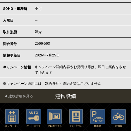
不可
SOHO・事務所
---
入居日
媒介
取引形態
2500-503
問合番号
2026年7月25日
情報更新日
キャンペーン詳細内容やお見積り等は、即日ご案内をさせ
キャンペーン情報
て頂きます
※キャンペーン適用には、制約条件・違約金等はございません
建物設備
建物詳細を見る