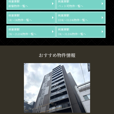
秋葉原駅
秋葉原駅
新築物件一覧へ
ペット可物件一覧へ
秋葉原駅
秋葉原駅
1R～1K物件一覧へ
1DK～1LDK物件一覧へ
秋葉原駅
秋葉原駅
2K～2LDK物件一覧へ
3K～3LDK物件一覧へ
おすすめ物件情報