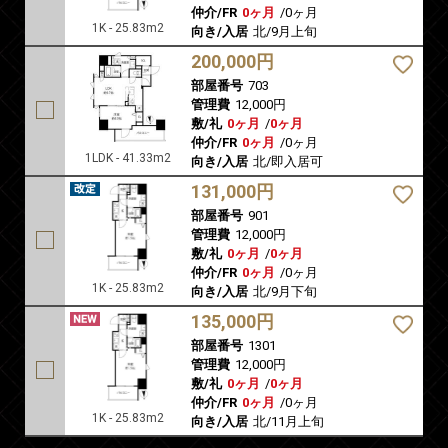
仲介/FR
0ヶ月
/
0ヶ月
1K - 25.83m2
向き/入居
北/9月上旬
200,000円
部屋番号
703
管理費
12,000円
敷/礼
0ヶ月
/
0ヶ月
仲介/FR
0ヶ月
/
0ヶ月
1LDK - 41.33m2
向き/入居
北/即入居可
131,000円
部屋番号
901
管理費
12,000円
敷/礼
0ヶ月
/
0ヶ月
仲介/FR
0ヶ月
/
0ヶ月
1K - 25.83m2
向き/入居
北/9月下旬
135,000円
部屋番号
1301
管理費
12,000円
敷/礼
0ヶ月
/
0ヶ月
仲介/FR
0ヶ月
/
0ヶ月
1K - 25.83m2
向き/入居
北/11月上旬