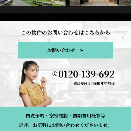
この物件のお問い合わせはこちらから
お問い合わせ
0120-139-692
電話受付 24時間 年中無休
内覧予約・空室確認・初期費用概算等
是非、お気軽にお問い合わせくださいませ。