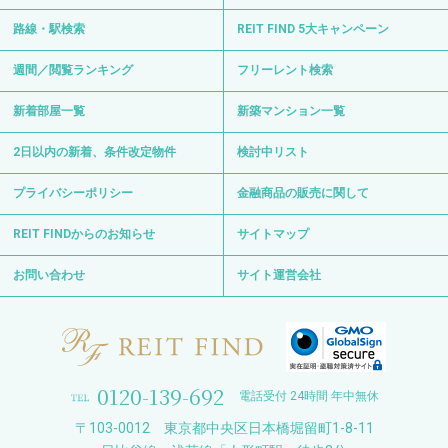
路線・駅検索
REIT FIND 5大キャンペーン
週間／閲覧ランキング
フリーレント検索
新着部屋一覧
新築マンション一覧
2日以内の新着、条件改定物件
検討中リスト
プライバシーポリシー
金融商品の販売に関して
REIT FINDからのお知らせ
サイトマップ
お問い合わせ
サイト運営会社
0120-139-692
電話受付 24時間 年中無休
〒103-0012 東京都中央区日本橋堀留町1-8-11