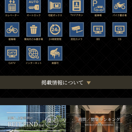
掲載情報について