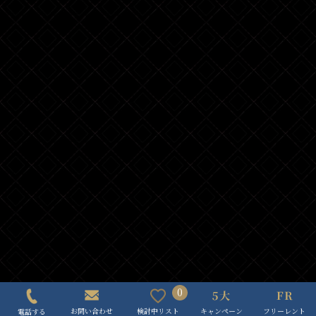
0
キャンペーン
フリーレント
検討中リスト
お問い合わせ
電話する