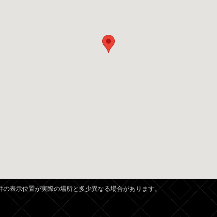
、物件の表示位置が実際の場所と多少異なる場合があります。