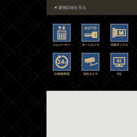
建物詳細を見る