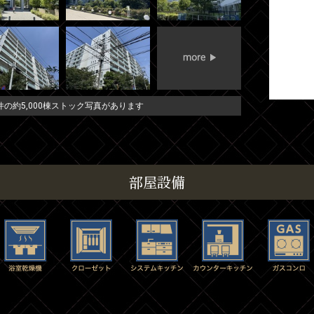
の約5,000棟ストック写真があります
部屋設備