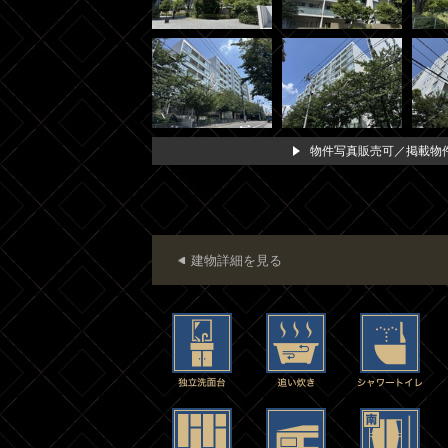
物件写真販売可／掲載物件
建物詳細を見る