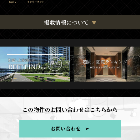
掲載情報について
この物件のお問い合わせはこちらから
お問い合わせ