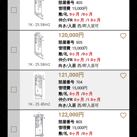
部屋番号
405
管理費
15,000円
敷/礼
0ヶ月
/
0ヶ月
仲介/FR
0ヶ月
/
1.0ヶ月
1K - 25.58m2
向き/入居
西/即入居可
120,000円
部屋番号
505
管理費
15,000円
敷/礼
0ヶ月
/
0ヶ月
仲介/FR
0ヶ月
/
1.0ヶ月
1K - 25.58m2
向き/入居
西/即入居可
121,000円
部屋番号
704
管理費
15,000円
敷/礼
0ヶ月
/
0ヶ月
仲介/FR
0ヶ月
/
1.0ヶ月
1K - 25.45m2
向き/入居
西/即入居可
122,000円
部屋番号
803
管理費
15,000円
敷/礼
0ヶ月
/
0ヶ月