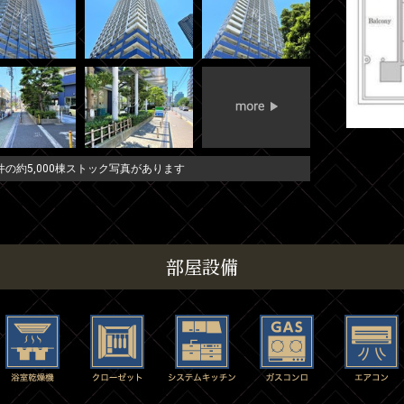
の約5,000棟ストック写真があります
部屋設備