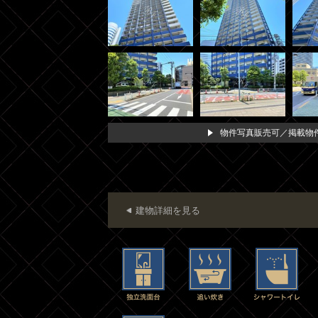
物件写真販売可／掲載物件
建物詳細を見る