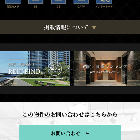
掲載情報について
この物件のお問い合わせはこちらから
お問い合わせ