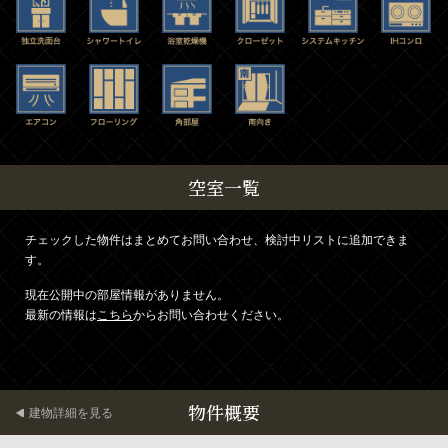
空室一覧
チェックした物件はまとめてお問い合わせ、検討中リストに追加できま
す。
現在公開中の部屋情報がありません。
最新の情報は
こちら
からお問い合わせください。
物件概要
建物詳細を見る