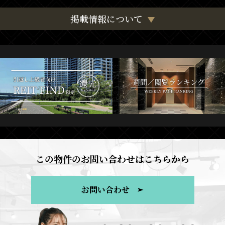
掲載情報について
この物件のお問い合わせはこちらから
お問い合わせ