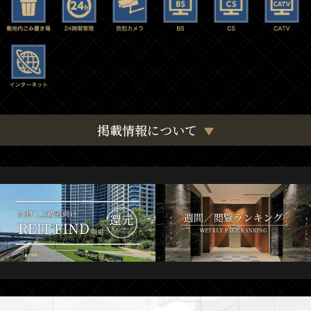
掲載情報について