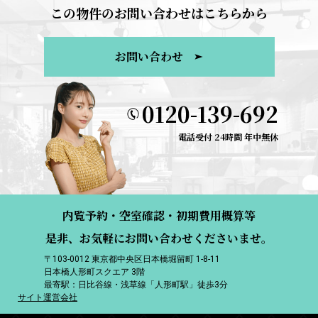
この物件のお問い合わせはこちらから
お問い合わせ
0120-139-692
電話受付 24時間 年中無休
内覧予約・空室確認・初期費用概算等
是非、お気軽にお問い合わせくださいませ。
〒103-0012 東京都中央区日本橋堀留町 1-8-11
日本橋人形町スクエア 3階
最寄駅：日比谷線・浅草線「人形町駅」徒歩3分
サイト運営会社