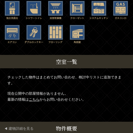
空室一覧
チェックした物件はまとめてお問い合わせ、検討中リストに追加できま
す。
現在公開中の部屋情報がありません。
最新の情報は
こちら
からお問い合わせください。
物件概要
建物詳細を見る