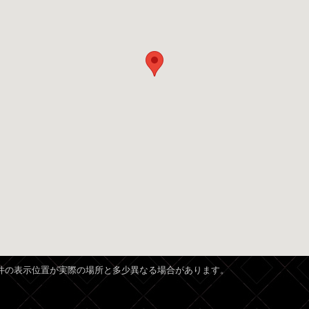
、物件の表示位置が実際の場所と多少異なる場合があります。