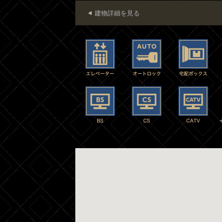
建物詳細を見る