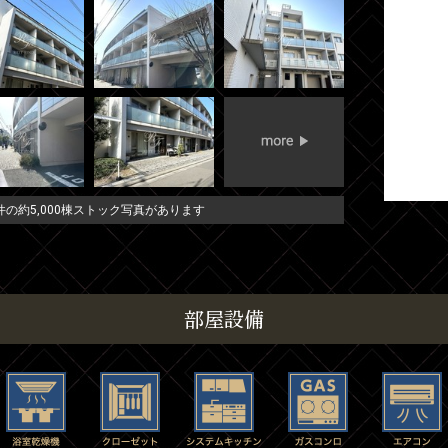
の約5,000棟ストック写真があります
部屋設備