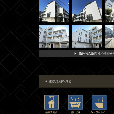
物件写真販売可／掲載物件
建物詳細を見る