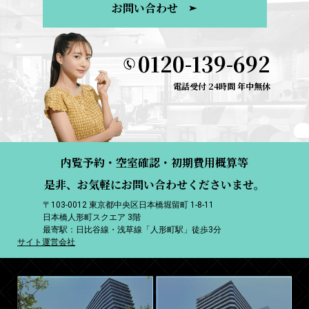
お問い合わせ
0120-139-692
電話受付 24時間 年中無休
内覧予約・空室確認・初期費用概算等
是非、お気軽にお問い合わせくださいませ。
〒103-0012 東京都中央区日本橋堀留町 1-8-11
日本橋人形町スクエア 3階
最寄駅：日比谷線・浅草線「人形町駅」徒歩3分
サイト運営会社