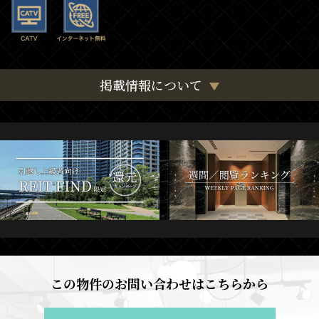
掲載情報について
この物件のお問い合わせはこちらから