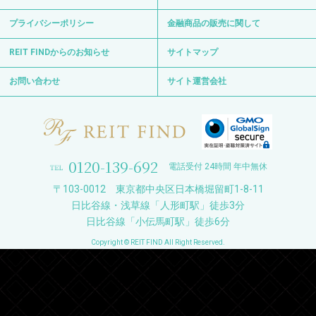
プライバシーポリシー
金融商品の販売に関して
REIT FINDからのお知らせ
サイトマップ
お問い合わせ
サイト運営会社
0120-139-692
電話受付 24時間 年中無休
〒103-0012 東京都中央区日本橋堀留町1-8-11
日比谷線・浅草線「人形町駅」徒歩3分
日比谷線「小伝馬町駅」徒歩6分
Copyright © REIT FIND All Right Reserved.