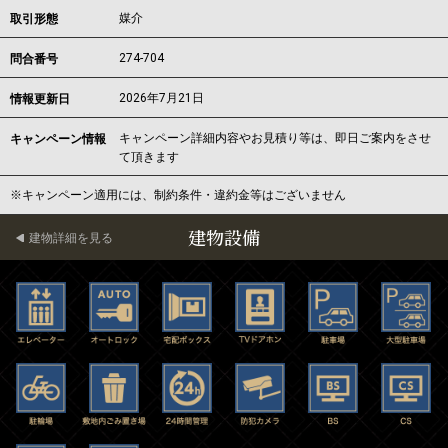
媒介
取引形態
274-704
問合番号
2026年7月21日
情報更新日
キャンペーン詳細内容やお見積り等は、即日ご案内をさせ
キャンペーン情報
て頂きます
※キャンペーン適用には、制約条件・違約金等はございません
建物設備
建物詳細を見る