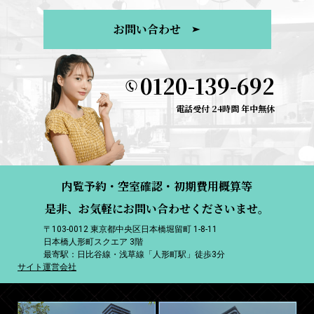
お問い合わせ
0120-139-692
電話受付 24時間 年中無休
内覧予約・空室確認・初期費用概算等
是非、お気軽にお問い合わせくださいませ。
〒103-0012 東京都中央区日本橋堀留町 1-8-11
日本橋人形町スクエア 3階
最寄駅：日比谷線・浅草線「人形町駅」徒歩3分
サイト運営会社