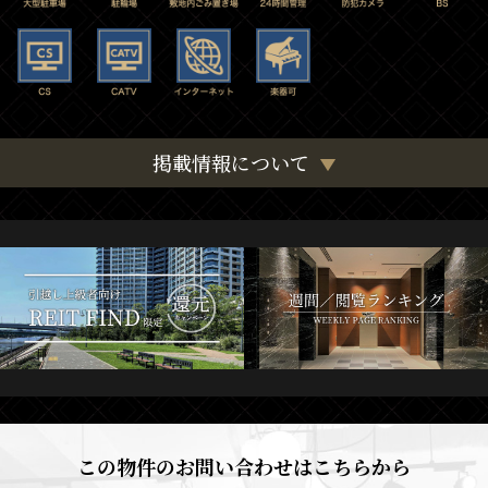
掲載情報について
この物件のお問い合わせはこちらから