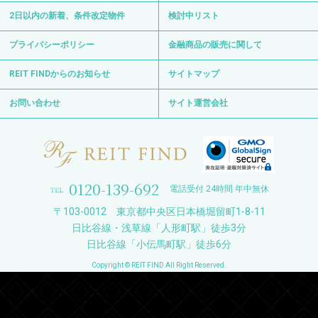
2日以内の新着、条件改定物件
検討中リスト
プライバシーポリシー
金融商品の販売に関して
REIT FINDからのお知らせ
サイトマップ
お問い合わせ
サイト運営会社
0120-139-692
電話受付 24時間 年中無休
〒103-0012 東京都中央区日本橋堀留町1-8-11
日比谷線・浅草線「人形町駅」徒歩3分
日比谷線「小伝馬町駅」徒歩6分
Copyright © REIT FIND All Right Reserved.