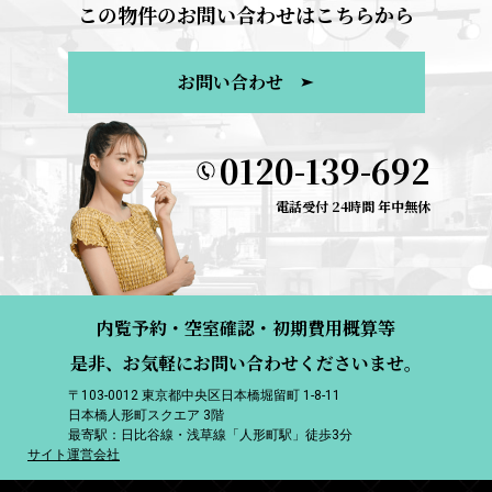
この物件のお問い合わせはこちらから
お問い合わせ
0120-139-692
電話受付 24時間 年中無休
内覧予約・空室確認・初期費用概算等
是非、お気軽にお問い合わせくださいませ。
〒103-0012 東京都中央区日本橋堀留町 1-8-11
日本橋人形町スクエア 3階
最寄駅：日比谷線・浅草線「人形町駅」徒歩3分
サイト運営会社