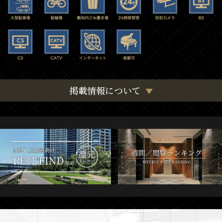
掲載情報について