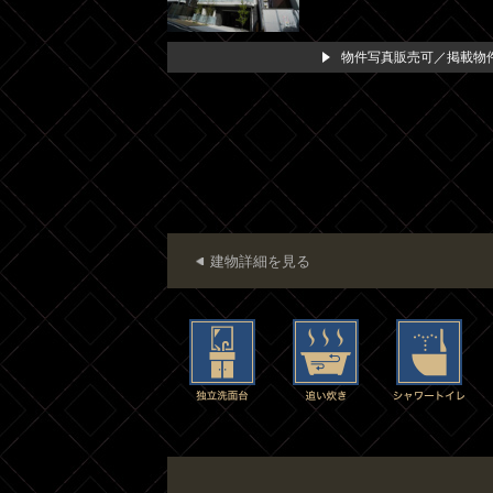
物件写真販売可／掲載物件
建物詳細を見る