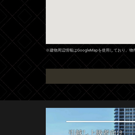
※建物周辺情報はGoogleMapを使用しており