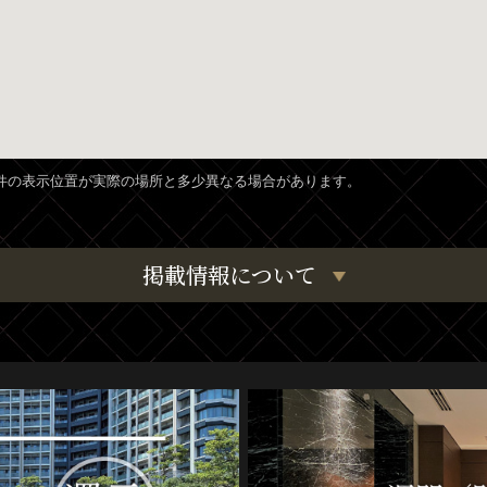
、物件の表示位置が実際の場所と多少異なる場合があります。
掲載情報について