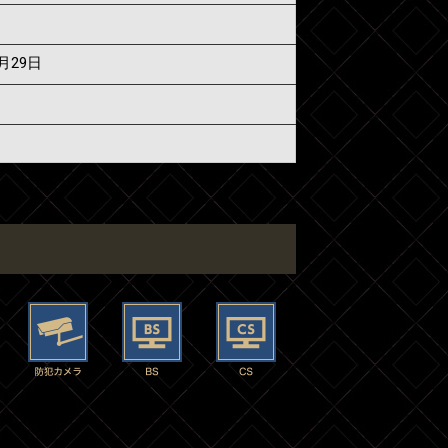
6月29日