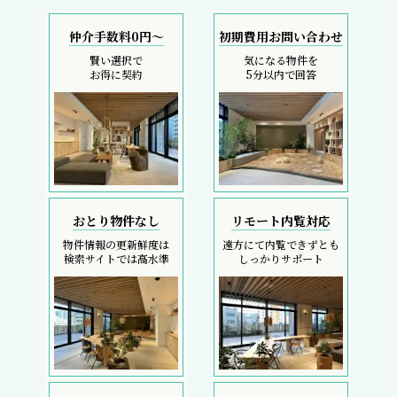
仲介手数料0円～
初期費用お問い合わせ
賢い選択で
気になる物件を
お得に契約
5分以内で回答
おとり物件なし
リモート内覧対応
物件情報の更新鮮度は
遠方にて内覧できずとも
検索サイトでは高水準
しっかりサポート