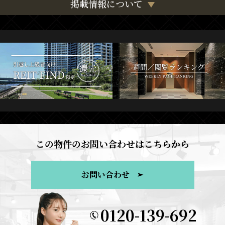
掲載情報について
この物件のお問い合わせはこちらから
お問い合わせ
0120-139-692