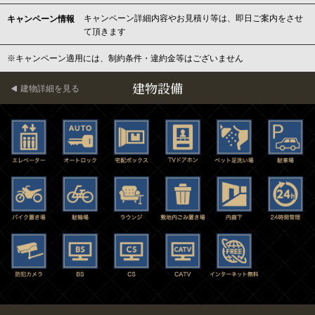
キャンペーン詳細内容やお見積り等は、即日ご案内をさせ
キャンペーン情報
て頂きます
※キャンペーン適用には、制約条件・違約金等はございません
建物設備
建物詳細を見る