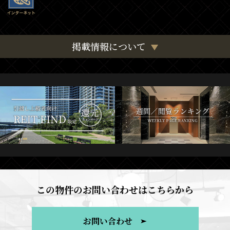
掲載情報について
この物件のお問い合わせはこちらから
お問い合わせ