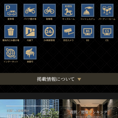
掲載情報について