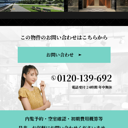
この物件のお問い合わせはこちらから
お問い合わせ
0120-139-692
電話受付 24時間 年中無休
内覧予約・空室確認・初期費用概算等
是非、お気軽にお問い合わせくださいませ。