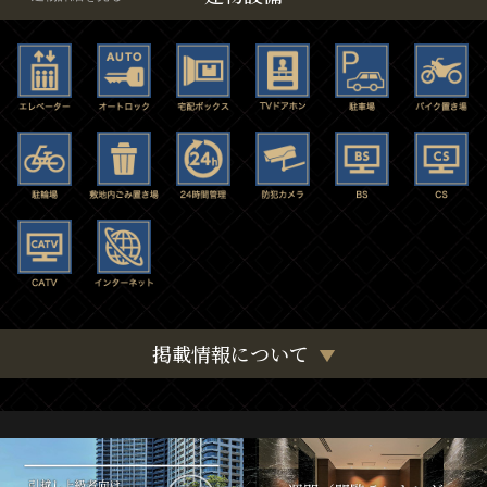
掲載情報について