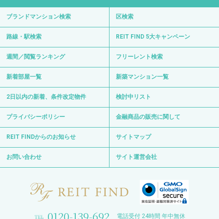
ブランドマンション検索
区検索
路線・駅検索
REIT FIND 5大キャンペーン
週間／閲覧ランキング
フリーレント検索
新着部屋一覧
新築マンション一覧
2日以内の新着、条件改定物件
検討中リスト
プライバシーポリシー
金融商品の販売に関して
REIT FINDからのお知らせ
サイトマップ
お問い合わせ
サイト運営会社
0120-139-692
電話受付 24時間 年中無休