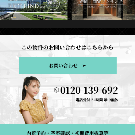
この物件のお問い合わせはこちらから
お問い合わせ
0120-139-692
電話受付 24時間 年中無休
内覧予約・空室確認・初期費用概算等