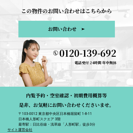
この物件のお問い合わせはこちらから
お問い合わせ
0120-139-692
電話受付 24時間 年中無休
内覧予約・空室確認・初期費用概算等
是非、お気軽にお問い合わせくださいませ。
〒103-0012 東京都中央区日本橋堀留町 1-8-11
日本橋人形町スクエア 3階
最寄駅：日比谷線・浅草線「人形町駅」徒歩3分
サイト運営会社