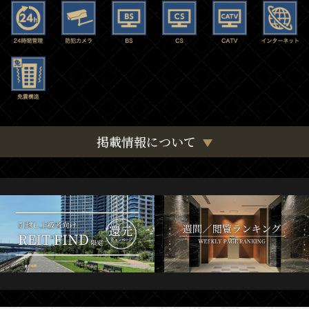
掲載情報について