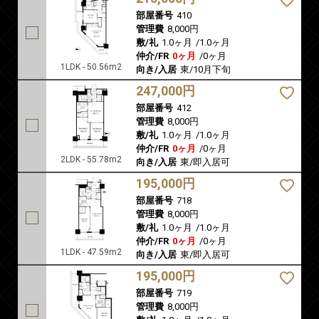
部屋番号
410
管理費
8,000円
敷/礼
1.0ヶ月
/
1.0ヶ月
仲介/FR
0ヶ月
/
0ヶ月
1LDK - 50.56m2
向き/入居
東/10月下旬
247,000円
部屋番号
412
管理費
8,000円
敷/礼
1.0ヶ月
/
1.0ヶ月
仲介/FR
0ヶ月
/
0ヶ月
2LDK - 55.78m2
向き/入居
東/即入居可
195,000円
部屋番号
718
管理費
8,000円
敷/礼
1.0ヶ月
/
1.0ヶ月
仲介/FR
0ヶ月
/
0ヶ月
1LDK - 47.59m2
向き/入居
東/即入居可
195,000円
部屋番号
719
管理費
8,000円