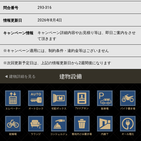
293-316
問合番号
2026年8月4日
情報更新日
キャンペーン詳細内容やお見積り等は、即日ご案内をさせ
キャンペーン情報
て頂きます
※キャンペーン適用には、制約条件・違約金等はございません
※次回更新予定日は、上記の情報更新日から2週間後になります
建物設備
建物詳細を見る