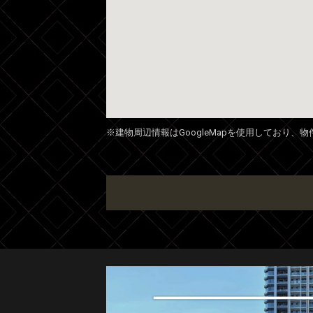
※建物周辺情報はGoogleMapを使用しており