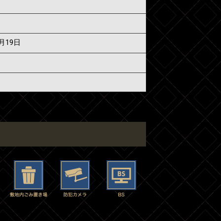
6月19日