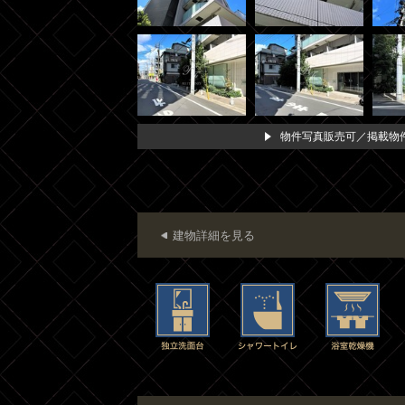
物件写真販売可／掲載物件
建物詳細を見る