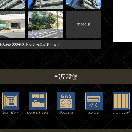
の約5,000棟ストック写真があります
部屋設備