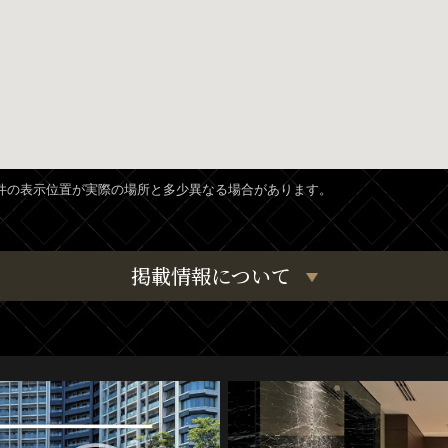
、物件の表示位置が実際の場所と多少異なる場合があります。
掲載情報について