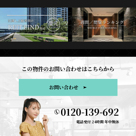
この物件のお問い合わせはこちらから
お問い合わせ
0120-139-692
電話受付 24時間 年中無休