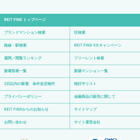
REIT FIND トップページ
ブランドマンション検索
区検索
路線・駅検索
REIT FIND 5大キャンペーン
週間／閲覧ランキング
フリーレント検索
新着部屋一覧
新築マンション一覧
2日以内の新着、条件改定物件
検討中リスト
プライバシーポリシー
金融商品の販売に関して
REIT FINDからのお知らせ
サイトマップ
お問い合わせ
サイト運営会社