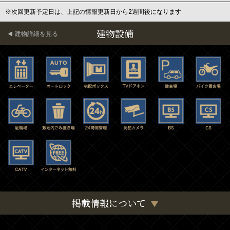
※次回更新予定日は、上記の情報更新日から2週間後になります
建物設備
建物詳細を見る
掲載情報について