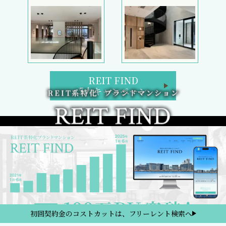
REIT FIND
5大キャンペーン
初回契約金のコストカットは、フリーレント検索へ