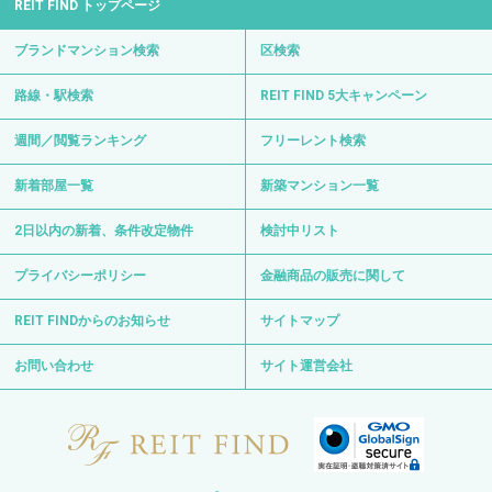
REIT FIND トップページ
ブランドマンション検索
区検索
路線・駅検索
REIT FIND 5大キャンペーン
週間／閲覧ランキング
フリーレント検索
新着部屋一覧
新築マンション一覧
2日以内の新着、条件改定物件
検討中リスト
プライバシーポリシー
金融商品の販売に関して
REIT FINDからのお知らせ
サイトマップ
お問い合わせ
サイト運営会社