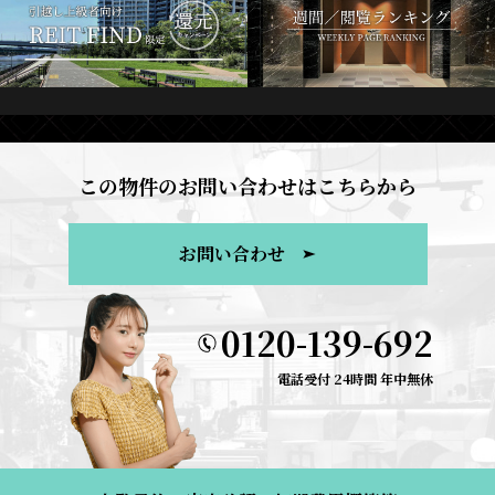
この物件のお問い合わせはこちらから
お問い合わせ
0120-139-692
電話受付 24時間 年中無休