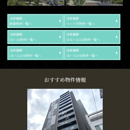
浅草橋駅
浅草橋駅
新築物件一覧へ
ペット可物件一覧へ
浅草橋駅
浅草橋駅
1R～1K物件一覧へ
1DK～1LDK物件一覧へ
浅草橋駅
浅草橋駅
2K～2LDK物件一覧へ
3K～3LDK物件一覧へ
おすすめ物件情報