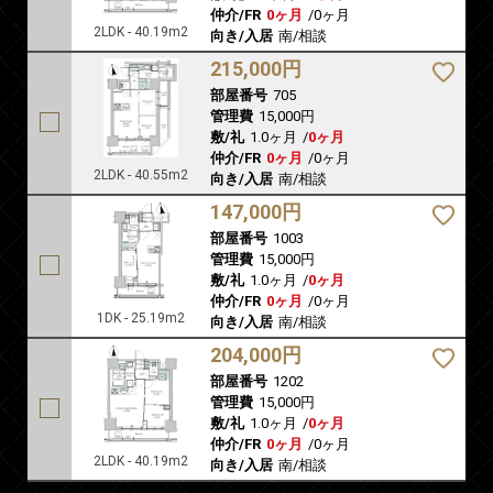
仲介/FR
0ヶ月
/
0ヶ月
2LDK - 40.19m2
向き/入居
南/相談
215,000円
部屋番号
705
管理費
15,000円
敷/礼
1.0ヶ月
/
0ヶ月
仲介/FR
0ヶ月
/
0ヶ月
2LDK - 40.55m2
向き/入居
南/相談
147,000円
部屋番号
1003
管理費
15,000円
敷/礼
1.0ヶ月
/
0ヶ月
仲介/FR
0ヶ月
/
0ヶ月
1DK - 25.19m2
向き/入居
南/相談
204,000円
部屋番号
1202
管理費
15,000円
敷/礼
1.0ヶ月
/
0ヶ月
仲介/FR
0ヶ月
/
0ヶ月
2LDK - 40.19m2
向き/入居
南/相談