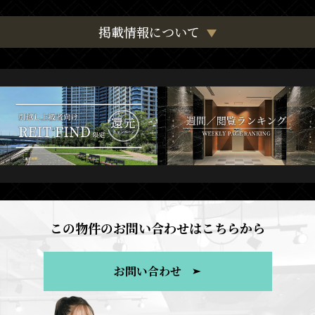
掲載情報について
この物件のお問い合わせはこちらから
お問い合わせ