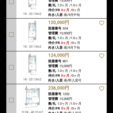
管理費
15,000円
敷/礼
1.0ヶ月
/
1.0ヶ月
仲介/FR
0ヶ月
/
0ヶ月
1K - 20.13m2
向き/入居
南/9月中旬
120,000円
部屋番号
304
管理費
15,000円
敷/礼
1.0ヶ月
/
1.0ヶ月
仲介/FR
0ヶ月
/
0ヶ月
1K - 20.13m2
向き/入居
南/9月下旬
124,000円
部屋番号
801
管理費
15,000円
敷/礼
1.0ヶ月
/
1.0ヶ月
仲介/FR
0ヶ月
/
0ヶ月
1K - 20.13m2
向き/入居
南/即入居可
236,000円
部屋番号
1202
管理費
15,000円
敷/礼
1.0ヶ月
/
1.0ヶ月
仲介/FR
0ヶ月
/
0ヶ月
2LDK - 40.31m2