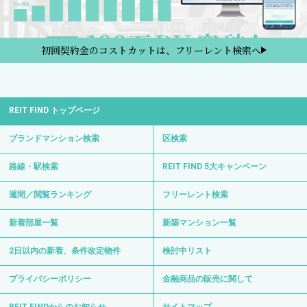
初回契約金のコストカットは、フリーレント検索へ
REIT FIND トップページ
ブランドマンション検索
区検索
路線・駅検索
REIT FIND 5大キャンペーン
週間／閲覧ランキング
フリーレント検索
新着部屋一覧
新築マンション一覧
2日以内の新着、条件改定物件
検討中リスト
プライバシーポリシー
金融商品の販売に関して