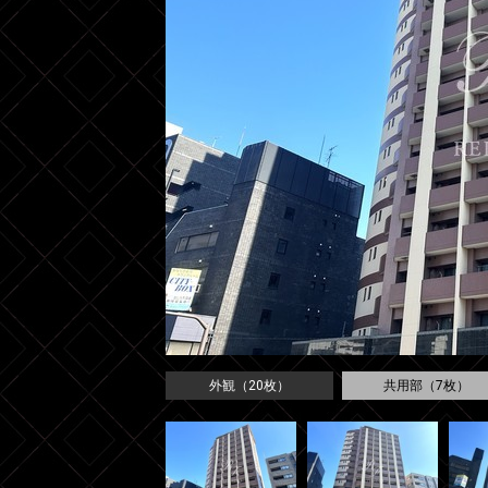
外観（20枚）
共用部（7枚）