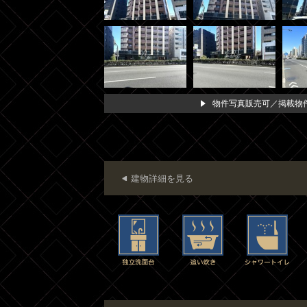
物件写真販売可／掲載物件
建物詳細を見る