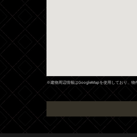
※建物周辺情報はGoogleMapを使用しており