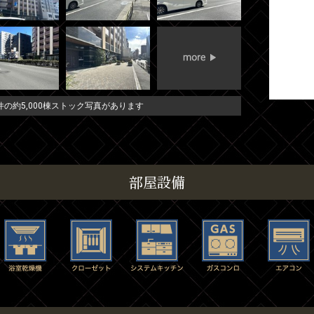
の約5,000棟ストック写真があります
部屋設備