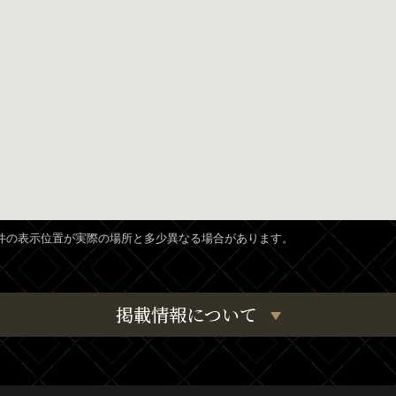
、物件の表示位置が実際の場所と多少異なる場合があります。
掲載情報について