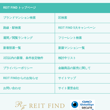
REIT FIND トップページ
ブランドマンション検索
区検索
路線・駅検索
REIT FIND 5大キャンペーン
週間／閲覧ランキング
フリーレント検索
新着部屋一覧
新築マンション一覧
2日以内の新着、条件改定物件
検討中リスト
プライバシーポリシー
金融商品の販売に関して
REIT FINDからのお知らせ
サイトマップ
お問い合わせ
サイト運営会社