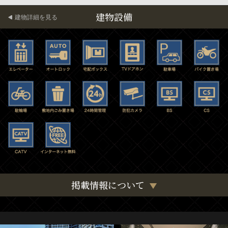
建物設備
建物詳細を見る
掲載情報について