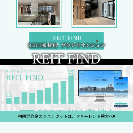
REIT FIND
5大キャンペーン
初回契約金のコストカットは、フリーレント検索へ