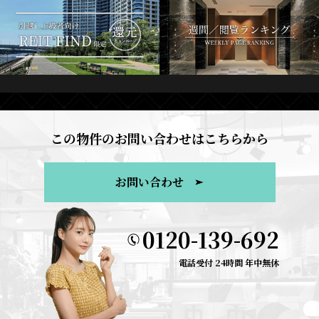
この物件のお問い合わせはこちらから
お問い合わせ
0120-139-692
電話受付 24時間 年中無休