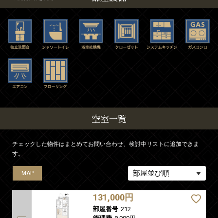
空室一覧
チェックした物件はまとめてお問い合わせ、検討中リストに追加できま
す。
MAP
131,000円
部屋番号
212