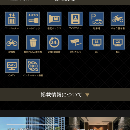
掲載情報について