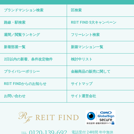
ブランドマンション検索
区検索
路線・駅検索
REIT FIND 5大キャンペーン
週間／閲覧ランキング
フリーレント検索
新着部屋一覧
新築マンション一覧
2日以内の新着、条件改定物件
検討中リスト
プライバシーポリシー
金融商品の販売に関して
REIT FINDからのお知らせ
サイトマップ
お問い合わせ
サイト運営会社
0120-139-692
電話受付 24時間 年中無休