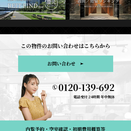
この物件のお問い合わせはこちらから
お問い合わせ
0120-139-692
電話受付 24時間 年中無休
内覧予約・空室確認・初期費用概算等