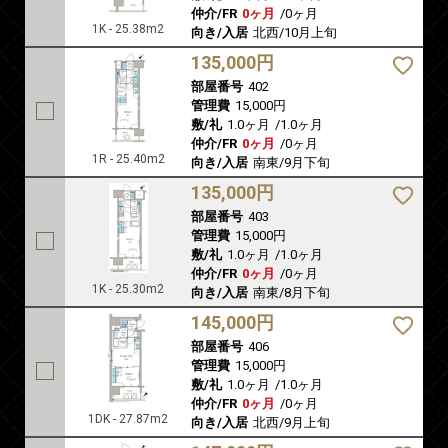
仲介/FR
0ヶ月
/
0ヶ月
1K - 25.38m2
向き/入居
北西/10月上旬
135,000円
部屋番号
402
管理費
15,000円
敷/礼
1.0ヶ月
/
1.0ヶ月
仲介/FR
0ヶ月
/
0ヶ月
1R - 25.40m2
向き/入居
南東/9月下旬
135,000円
部屋番号
403
管理費
15,000円
敷/礼
1.0ヶ月
/
1.0ヶ月
仲介/FR
0ヶ月
/
0ヶ月
1K - 25.30m2
向き/入居
南東/8月下旬
145,000円
部屋番号
406
管理費
15,000円
敷/礼
1.0ヶ月
/
1.0ヶ月
仲介/FR
0ヶ月
/
0ヶ月
1DK - 27.87m2
向き/入居
北西/9月上旬