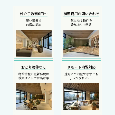
仲介手数料0円～
初期費用お問い合わせ
賢い選択で
気になる物件を
お得に契約
5分以内で回答
おとり物件なし
リモート内覧対応
物件情報の更新鮮度は
遠方にて内覧できずとも
検索サイトでは高水準
しっかりサポート