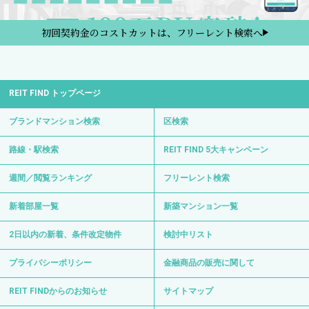
初回契約金のコストカットは、フリーレント検索へ
REIT FIND トップページ
ブランドマンション検索
区検索
路線・駅検索
REIT FIND 5大キャンペーン
週間／閲覧ランキング
フリーレント検索
新着部屋一覧
新築マンション一覧
2日以内の新着、条件改定物件
検討中リスト
プライバシーポリシー
金融商品の販売に関して
REIT FINDからのお知らせ
サイトマップ