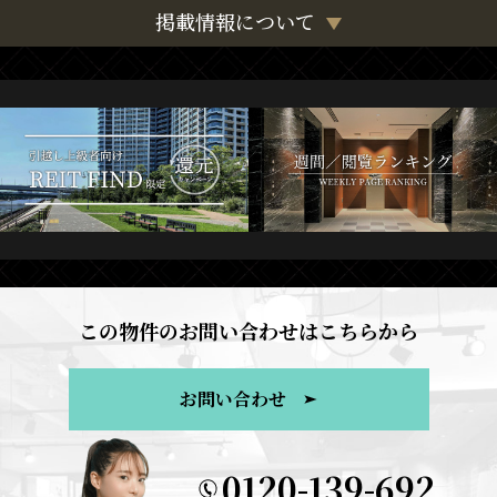
掲載情報について
この物件のお問い合わせはこちらから
お問い合わせ
0120-139-692