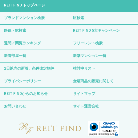
REIT FIND トップページ
ブランドマンション検索
区検索
路線・駅検索
REIT FIND 5大キャンペーン
週間／閲覧ランキング
フリーレント検索
新着部屋一覧
新築マンション一覧
2日以内の新着、条件改定物件
検討中リスト
プライバシーポリシー
金融商品の販売に関して
REIT FINDからのお知らせ
サイトマップ
お問い合わせ
サイト運営会社