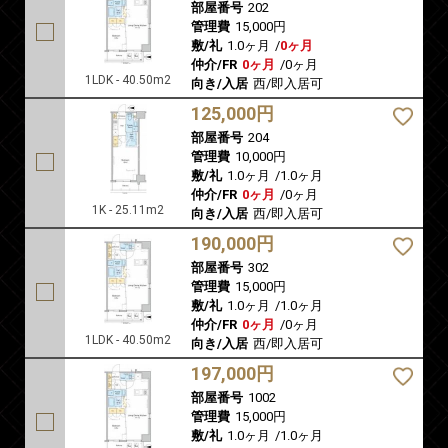
部屋番号
202
管理費
15,000円
敷/礼
1.0ヶ月
/
0ヶ月
仲介/FR
0ヶ月
/
0ヶ月
1LDK - 40.50m2
向き/入居
西/即入居可
125,000円
部屋番号
204
管理費
10,000円
敷/礼
1.0ヶ月
/
1.0ヶ月
仲介/FR
0ヶ月
/
0ヶ月
1K - 25.11m2
向き/入居
西/即入居可
190,000円
部屋番号
302
管理費
15,000円
敷/礼
1.0ヶ月
/
1.0ヶ月
仲介/FR
0ヶ月
/
0ヶ月
1LDK - 40.50m2
向き/入居
西/即入居可
197,000円
部屋番号
1002
管理費
15,000円
敷/礼
1.0ヶ月
/
1.0ヶ月