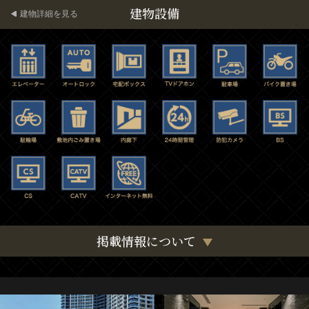
建物設備
建物詳細を見る
掲載情報について