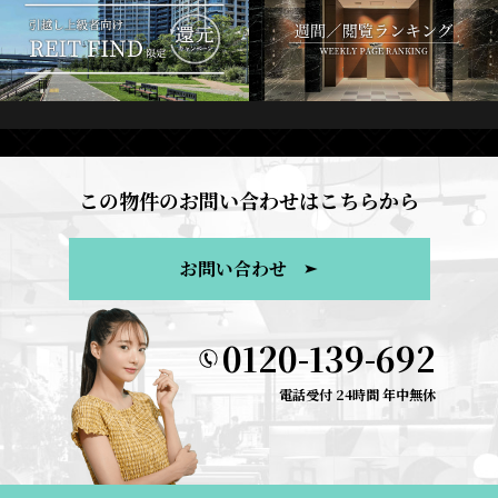
この物件のお問い合わせはこちらから
お問い合わせ
0120-139-692
電話受付 24時間 年中無休