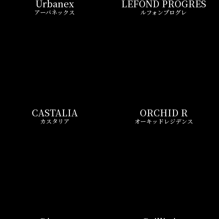
Urbanex
LEFOND PROGRES
アーバネックス
ルフォンプログレ
CASTALIA
ORCHID R
カスタリア
オーキッドレジデンス