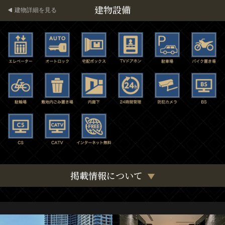
建物設備
建物詳細を見る
掲載情報について