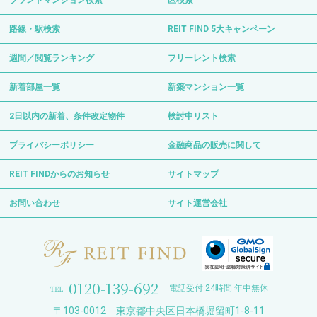
路線・駅検索
REIT FIND 5大キャンペーン
週間／閲覧ランキング
フリーレント検索
新着部屋一覧
新築マンション一覧
2日以内の新着、条件改定物件
検討中リスト
プライバシーポリシー
金融商品の販売に関して
REIT FINDからのお知らせ
サイトマップ
お問い合わせ
サイト運営会社
0120-139-692
電話受付 24時間 年中無休
〒103-0012 東京都中央区日本橋堀留町1-8-11