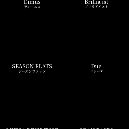
Dimus
Brillia ist
ディームス
ブリリアイスト
SEASON FLATS
Due
シーズンフラッツ
ドゥーエ