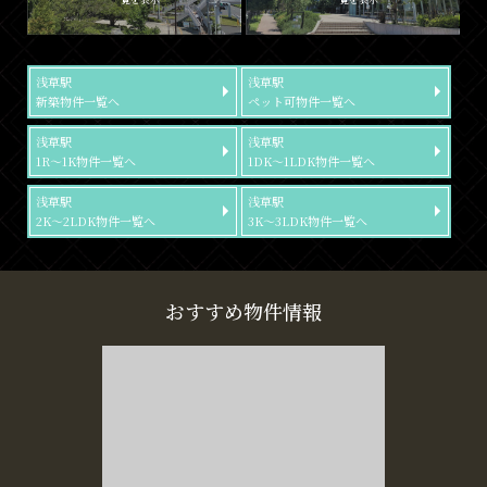
浅草駅
浅草駅
新築物件一覧へ
ペット可物件一覧へ
浅草駅
浅草駅
1R～1K物件一覧へ
1DK～1LDK物件一覧へ
浅草駅
浅草駅
2K～2LDK物件一覧へ
3K～3LDK物件一覧へ
おすすめ物件情報