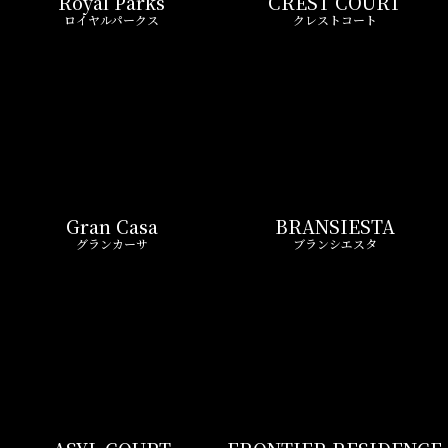
Royal Parks
CREST COURT
ロイヤルパークス
クレストコート
Gran Casa
BRANSIESTA
グランカーサ
ブランシエスタ