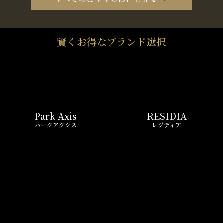
賢くお得なブランド選択
Park Axis
RESIDIA
パークアクシス
レジディア