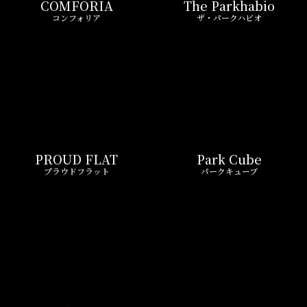
COMFORIA
The Parkhabio
コンフォリア
ザ・パークハビオ
PROUD FLAT
Park Cube
プラウドフラット
パークキューブ