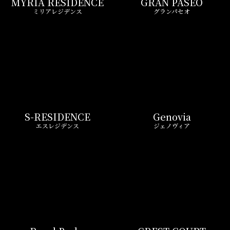
MYRIA RESIDENCE
GRAN PASEO
ミリアレジデンス
グランパセオ
S-RESIDENCE
Genovia
エスレジデンス
ジェノヴィア