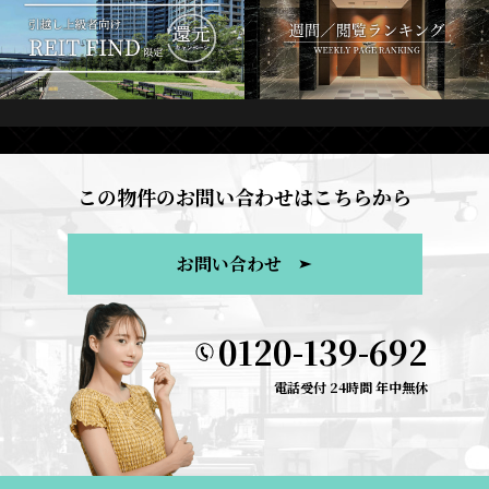
この物件のお問い合わせはこちらから
お問い合わせ
0120-139-692
電話受付 24時間 年中無休