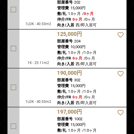
部屋番号
202
管理費
15,000円
敷/礼
1.0ヶ月
/
0ヶ月
仲介/FR
0ヶ月
/
0ヶ月
1LDK - 40.50m2
向き/入居
西/即入居可
125,000円
部屋番号
204
管理費
10,000円
敷/礼
1.0ヶ月
/
1.0ヶ月
仲介/FR
0ヶ月
/
0ヶ月
1K - 25.11m2
向き/入居
西/即入居可
190,000円
部屋番号
302
管理費
15,000円
敷/礼
1.0ヶ月
/
1.0ヶ月
仲介/FR
0ヶ月
/
0ヶ月
1LDK - 40.50m2
向き/入居
西/即入居可
197,000円
部屋番号
1002
管理費
15,000円
敷/礼
1.0ヶ月
/
1.0ヶ月