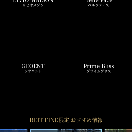
リビオメゾン
ベルファース
GEOENT
Prime Bliss
ジオエント
プライムブリス
REIT FIND限定 おすすめ情報