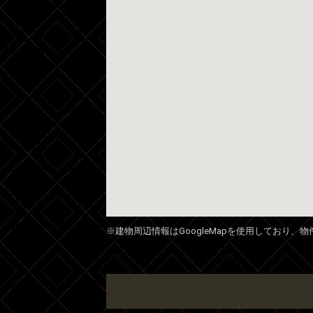
※建物周辺情報はGoogleMapを使用しており