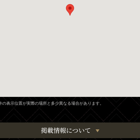
、物件の表示位置が実際の場所と多少異なる場合があります。
掲載情報について