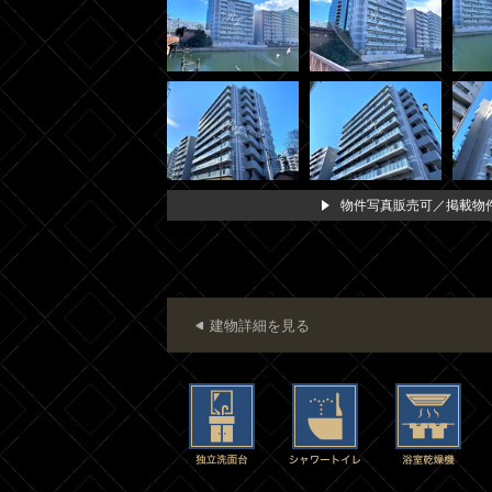
物件写真販売可／掲載物件
建物詳細を見る