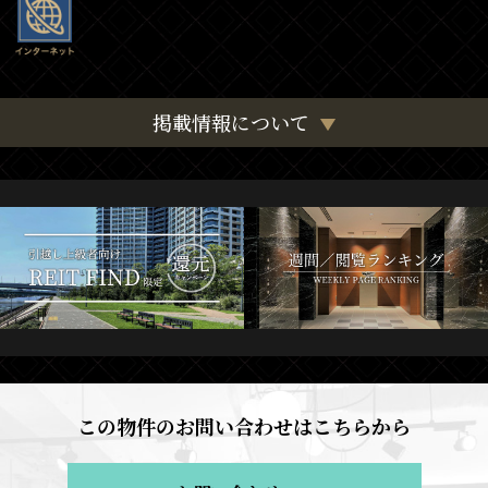
掲載情報について
この物件のお問い合わせはこちらから