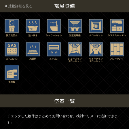
部屋設備
建物詳細を見る
空室一覧
チェックした物件はまとめてお問い合わせ、検討中リストに追加できま
す。