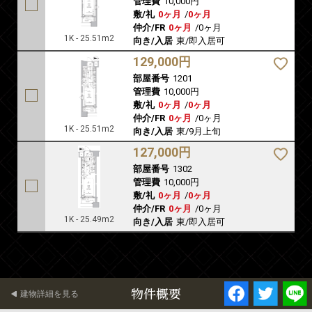
管理費
10,000円
敷/礼
0ヶ月
/
0ヶ月
仲介/FR
0ヶ月
/
0ヶ月
1K - 25.51m2
向き/入居
東/即入居可
129,000円
部屋番号
1201
管理費
10,000円
敷/礼
0ヶ月
/
0ヶ月
仲介/FR
0ヶ月
/
0ヶ月
1K - 25.51m2
向き/入居
東/9月上旬
127,000円
部屋番号
1302
管理費
10,000円
敷/礼
0ヶ月
/
0ヶ月
仲介/FR
0ヶ月
/
0ヶ月
1K - 25.49m2
向き/入居
東/即入居可
物件概要
建物詳細を見る