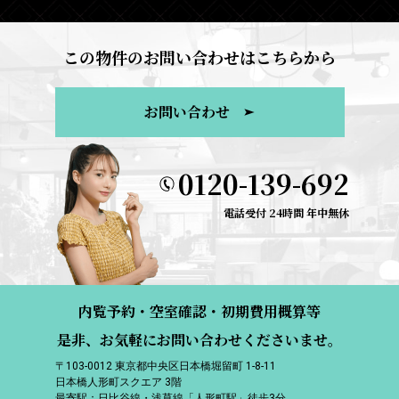
この物件のお問い合わせはこちらから
お問い合わせ
0120-139-692
電話受付 24時間 年中無休
内覧予約・空室確認・初期費用概算等
是非、お気軽にお問い合わせくださいませ。
〒103-0012 東京都中央区日本橋堀留町 1-8-11
日本橋人形町スクエア 3階
最寄駅：日比谷線・浅草線「人形町駅」徒歩3分