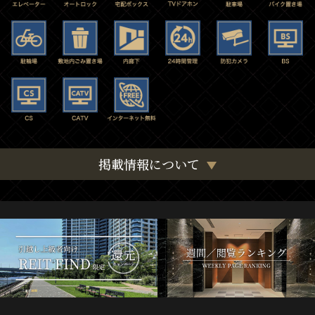
掲載情報について