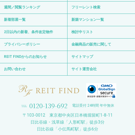
週間／閲覧ランキング
フリーレント検索
新着部屋一覧
新築マンション一覧
2日以内の新着、条件改定物件
検討中リスト
プライバシーポリシー
金融商品の販売に関して
REIT FINDからのお知らせ
サイトマップ
お問い合わせ
サイト運営会社
0120-139-692
電話受付 24時間 年中無休
〒103-0012 東京都中央区日本橋堀留町1-8-11
日比谷線・浅草線「人形町駅」徒歩3分
日比谷線「小伝馬町駅」徒歩6分