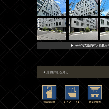
物件写真販売可／掲載物件
建物詳細を見る