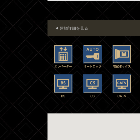
建物詳細を見る