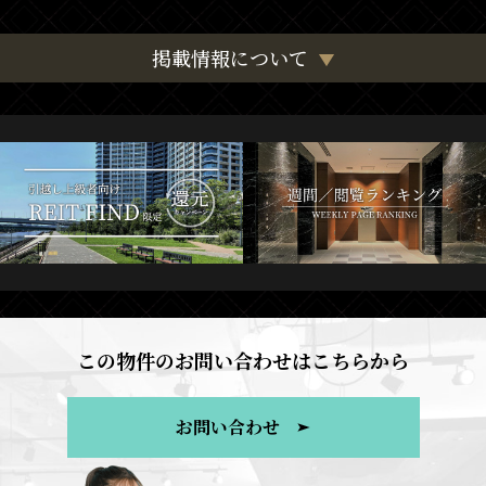
掲載情報について
この物件のお問い合わせはこちらから
お問い合わせ