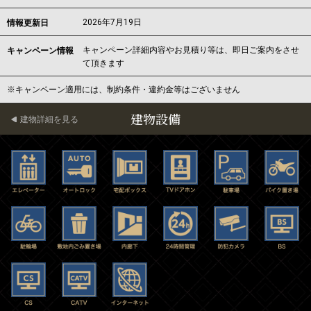
2026年7月19日
情報更新日
キャンペーン詳細内容やお見積り等は、即日ご案内をさせ
キャンペーン情報
て頂きます
※キャンペーン適用には、制約条件・違約金等はございません
建物設備
建物詳細を見る