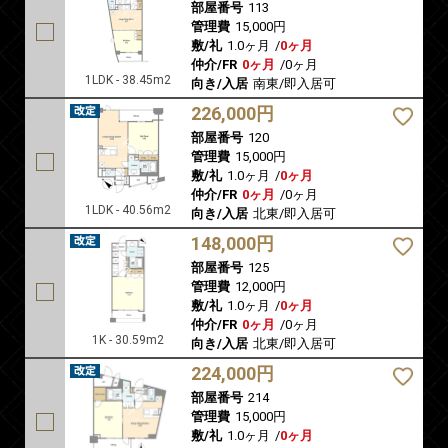
部屋番号
113
管理費
15,000円
敷/礼
1.0ヶ月
/
0ヶ月
仲介/FR
0ヶ月
/
0ヶ月
1LDK - 38.45m2
向き/入居
南東/即入居可
226,000円
部屋番号
120
管理費
15,000円
敷/礼
1.0ヶ月
/
0ヶ月
仲介/FR
0ヶ月
/
0ヶ月
1LDK - 40.56m2
向き/入居
北東/即入居可
148,000円
部屋番号
125
管理費
12,000円
敷/礼
1.0ヶ月
/
0ヶ月
仲介/FR
0ヶ月
/
0ヶ月
1K - 30.59m2
向き/入居
北東/即入居可
224,000円
部屋番号
214
管理費
15,000円
敷/礼
1.0ヶ月
/
0ヶ月